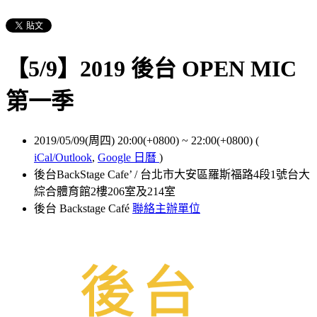
【5/9】2019 後台 OPEN MIC
第一季
2019/05/09(周四) 20:00(+0800)
~
22:00(+0800)
(
iCal/Outlook
,
Google 日曆
)
後台BackStage Cafe’ / 台北市大安區羅斯福路4段1號台大
綜合體育館2樓206室及214室
後台 Backstage Café
聯絡主辦單位