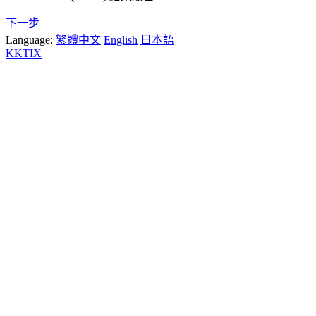
下一步
Language:
繁體中文
English
日本語
KKTIX